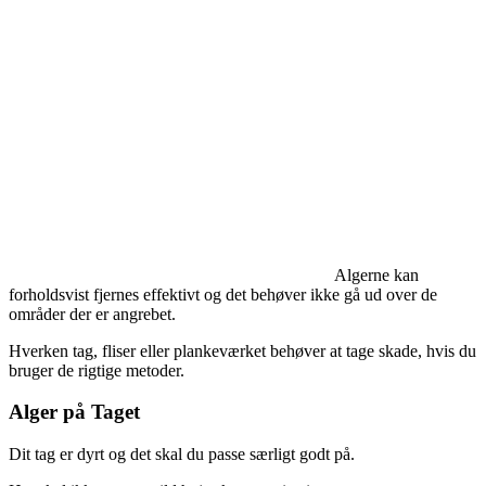
Algerne kan
forholdsvist fjernes effektivt og det behøver ikke gå ud over de
områder der er angrebet.
Hverken tag, fliser eller plankeværket behøver at tage skade, hvis du
bruger de rigtige metoder.
Alger på Taget
Dit tag er dyrt og det skal du passe særligt godt på.