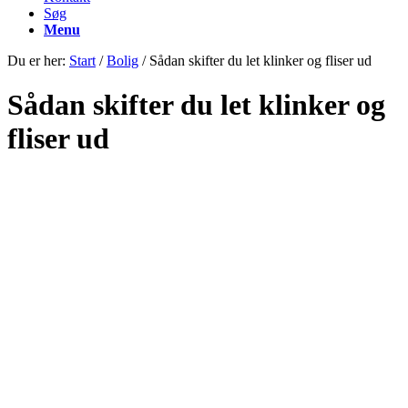
Søg
Menu
Du er her:
Start
/
Bolig
/
Sådan skifter du let klinker og fliser ud
Sådan skifter du let klinker og
fliser ud