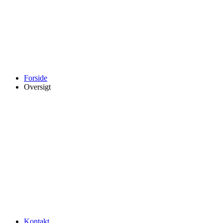
Forside
Oversigt
Kontakt